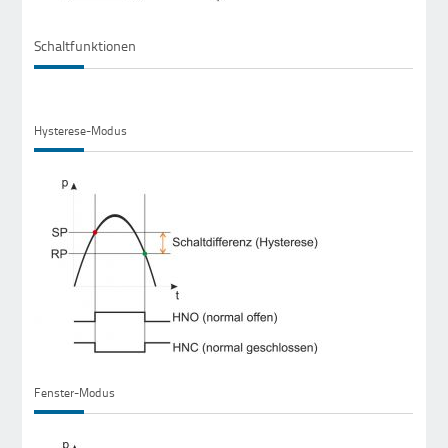
Schaltfunktionen
Hysterese-Modus
Fenster-Modus