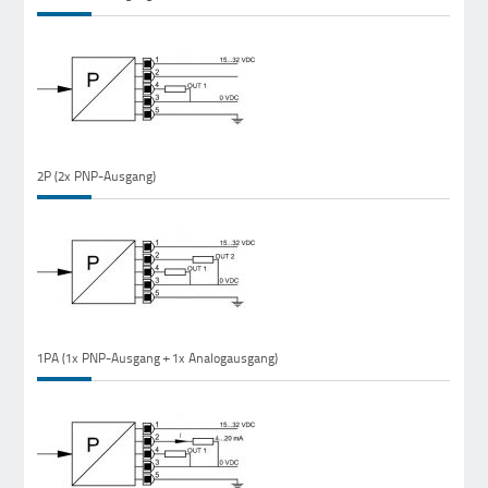
2P (2x PNP-Ausgang)
1PA (1x PNP-Ausgang + 1x Analogausgang)