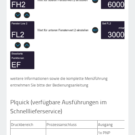
weitere Informationen sowie die komplette Menüführung
entnehmen Sie bitte der Bedienungsanleitung
PIquick (verfügbare Ausführungen im
Schnelllieferservice)
Druckbereich
Prozessanschluss
Ausgang
1x PNP