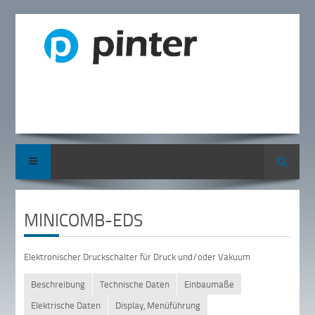
Suche
MINICOMB-EDS
Elektronischer Druckschalter für Druck und/oder Vakuum
Beschreibung
Technische Daten
Einbaumaße
Elektrische Daten
Display, Menüführung