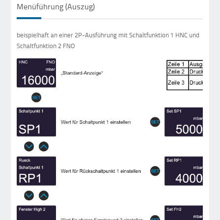
Menüführung (Auszug)
beispielhaft an einer 2P-Ausführung mit Schaltfunktion 1 HNC und
Schaltfunktion 2 FNO