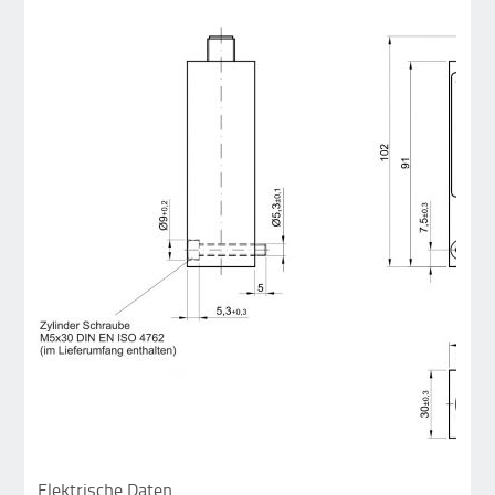
Elektrische Daten