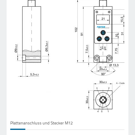
Plattenanschluss und Stecker M12