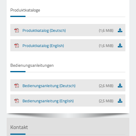
Produktkataloge
Produktkatalog (Deutsch)
(1,6 MiB)
Produktkatalog (English)
(1,6 MiB)
Bedienungsanleitungen
Bedienungsanleitung (Deutsch)
(2,6 MiB)
Bedienungsanleitung (English)
(2,5 MiB)
Kontakt