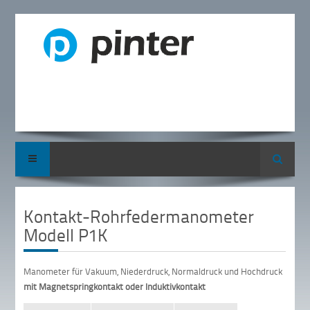
Suche
Kontakt-Rohrfedermanometer
Modell P1K
Manometer für Vakuum, Niederdruck, Normaldruck und Hochdruck
mit Magnetspringkontakt oder Induktivkontakt