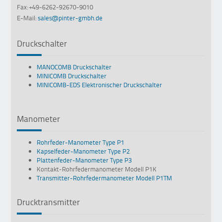
Fax: +49-6262-92670-9010
E-Mail:
sales@pinter-gmbh.de
Druckschalter
MANOCOMB Druckschalter
MINICOMB Druckschalter
MINICOMB-EDS Elektronischer Druckschalter
Manometer
Rohrfeder-Manometer Type P1
Kapselfeder-Manometer Type P2
Plattenfeder-Manometer Type P3
Kontakt-Rohrfedermanometer Modell P1K
Transmitter-Rohrfedermanometer Modell P1TM
Drucktransmitter