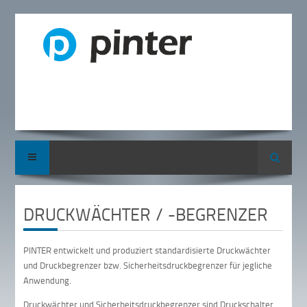
Suche
DRUCKWÄCHTER / -BEGRENZER
PINTER entwickelt und produziert standardisierte Druckwächter
und Druckbegrenzer bzw. Sicherheitsdruckbegrenzer für jegliche
Anwendung.
Druckwächter und Sicherheitsdruckbegrenzer sind Druckschalter,