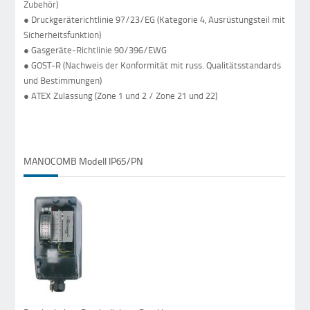
Zubehör)
● Druckgeräterichtlinie 97/23/EG (Kategorie 4, Ausrüstungsteil mit
Sicherheitsfunktion)
● Gasgeräte-Richtlinie 90/396/EWG
● GOST-R (Nachweis der Konformität mit russ. Qualitätsstandards
und Bestimmungen)
● ATEX Zulassung (Zone 1 und 2 / Zone 21 und 22)
MANOCOMB Modell IP65/PN