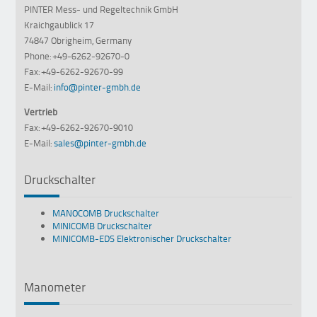
PINTER Mess- und Regeltechnik GmbH
Kraichgaublick 17
74847 Obrigheim, Germany
Phone: +49-6262-92670-0
Fax: +49-6262-92670-99
E-Mail:
info@pinter-gmbh.de
Vertrieb
Fax: +49-6262-92670-9010
E-Mail:
sales@pinter-gmbh.de
Druckschalter
MANOCOMB Druckschalter
MINICOMB Druckschalter
MINICOMB-EDS Elektronischer Druckschalter
Manometer