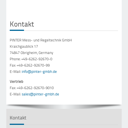
Kontakt
PINTER Mess- und Regeltechnik GmbH
Kraichgaublick 17
74847 Obrigheim, Germany
Phone: +49-6262-92670-0
Fax: +49-6262-92670-99
E-Mail:
info@pinter-gmbh.de
Vertrieb
Fax: +49-6262-92670-9010
E-Mail:
sales@pinter-gmbh.de
Kontakt