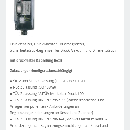
Druckschalter, Druckwächter, Druckbegrenzer,
Sicherheitsdruckbegrenzer für Druck, Vakuum und Differenzdruck
mit druckfester Kapselung (Exd)
Zulassungen (konfigurationsabhängig)
● SIL 2 und SIL 3 Zulassung (IEC 61508 / 61511)
● PLd Zulassung (ISO 13849)
● TÜV Zulassung (VdTÜV Merkblatt Druck 100)
● TÜV Zulassung DIN EN 12952-11 (Wasserrohrkessel und
Anlagenkomponenten - Anforderungen an
Begrenzungseinrichtungen an Kessel und Zubehör)
● TÜV Zulassung DIN EN 12953-9 (Großwasserraumkessel -
Anforderungen an Begrenzungseinrichtungen an Kessel und