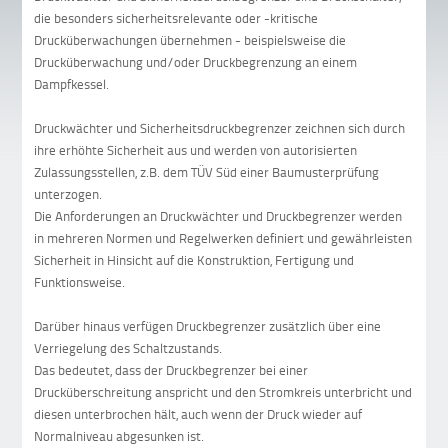
die besonders sicherheitsrelevante oder -kritische
Drucküberwachungen übernehmen - beispielsweise die
Drucküberwachung und/oder Druckbegrenzung an einem
Dampfkessel.
Druckwächter und Sicherheitsdruckbegrenzer zeichnen sich durch
ihre erhöhte Sicherheit aus und werden von autorisierten
Zulassungsstellen, z.B. dem TÜV Süd einer Baumusterprüfung
unterzogen.
Die Anforderungen an Druckwächter und Druckbegrenzer werden
in mehreren Normen und Regelwerken definiert und gewährleisten
Sicherheit in Hinsicht auf die Konstruktion, Fertigung und
Funktionsweise.
Darüber hinaus verfügen Druckbegrenzer zusätzlich über eine
Verriegelung des Schaltzustands.
Das bedeutet, dass der Druckbegrenzer bei einer
Drucküberschreitung anspricht und den Stromkreis unterbricht und
diesen unterbrochen hält, auch wenn der Druck wieder auf
Normalniveau abgesunken ist.