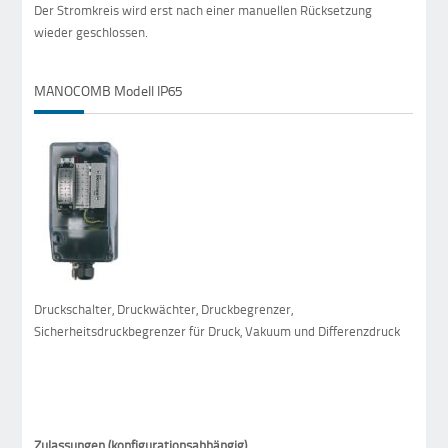
Der Stromkreis wird erst nach einer manuellen Rücksetzung
wieder geschlossen.
MANOCOMB Modell IP65
Druckschalter, Druckwächter, Druckbegrenzer,
Sicherheitsdruckbegrenzer für Druck, Vakuum und Differenzdruck
Zulassungen (konfigurationsabhängig)