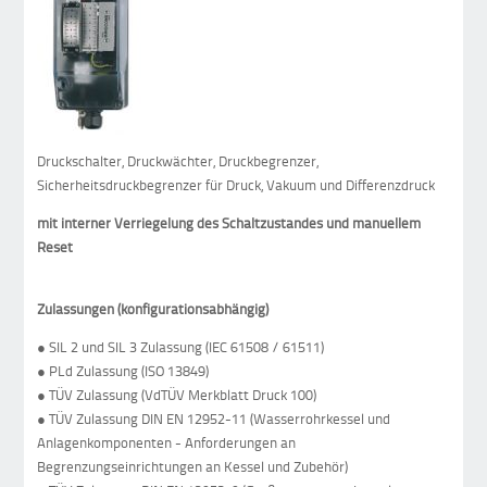
Druckschalter, Druckwächter, Druckbegrenzer,
Sicherheitsdruckbegrenzer für Druck, Vakuum und Differenzdruck
mit interner Verriegelung des Schaltzustandes und manuellem
Reset
Zulassungen (konfigurationsabhängig)
● SIL 2 und SIL 3 Zulassung (IEC 61508 / 61511)
● PLd Zulassung (ISO 13849)
● TÜV Zulassung (VdTÜV Merkblatt Druck 100)
● TÜV Zulassung DIN EN 12952-11 (Wasserrohrkessel und
Anlagenkomponenten - Anforderungen an
Begrenzungseinrichtungen an Kessel und Zubehör)