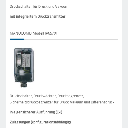
Druckschalter für Druck und Vakuum
mit integriertem Drucktransmitter
MANOCOMB Modell IP65/XI
Druckschalter, Druckwächter, Druckbegrenzer,
Sicherheitsdruckbegrenzer für Druck, Vakuum und Differenzdruck
in eigensicherer Ausführung (Exi)
Zulassungen (konfigurationsabhängig)