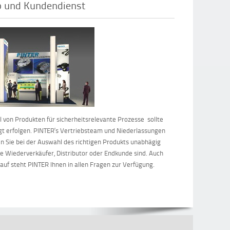
b und Kundendienst
 von Produkten für sicherheitsrelevante Prozesse sollte
t erfolgen. PINTER‘s Vertriebsteam und Niederlassungen
n Sie bei der Auswahl des richtigen Produkts unabhägig
ie Wiederverkäufer, Distributor oder Endkunde sind. Auch
uf steht PINTER Ihnen in allen Fragen zur Verfügung.