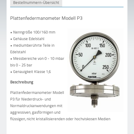
Bestellnummern-Übersicht
Plattenfedermanometer Modell P3
• Nenngröße 100/160 mm
• Gehäuse Edelstahl
• mediumberührte Teile in
Edelstahl
• Messbereiche von 0 - 10 mbar
bis 0 - 25 bar
• Genauigkeit Klasse 1,6
Beschreibung
Plattenfedermanometer Modell
P3 für Niederdruck- und
Normaldruckanwendungen mit
aggressiven, gasförmigen und
flüssigen, nicht kristallisierenden oder hochviskosen Medien