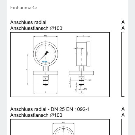
Einbaumaße