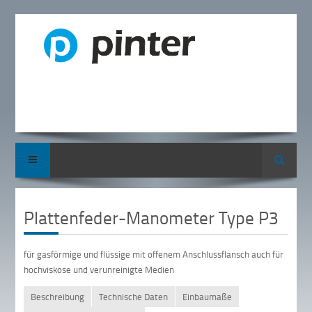
Suche
Plattenfeder-Manometer Type P3
für gasförmige und flüssige mit offenem Anschlussflansch auch für
hochviskose und verunreinigte Medien
Beschreibung
Technische Daten
Einbaumaße