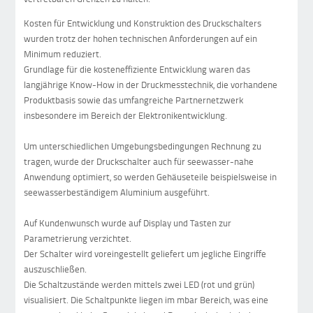
Kosten für Entwicklung und Konstruktion des Druckschalters
wurden trotz der hohen technischen Anforderungen auf ein
Minimum reduziert.
Grundlage für die kosteneffiziente Entwicklung waren das
langjährige Know-How in der Druckmesstechnik, die vorhandene
Produktbasis sowie das umfangreiche Partnernetzwerk
insbesondere im Bereich der Elektronikentwicklung.
Um unterschiedlichen Umgebungsbedingungen Rechnung zu
tragen, wurde der Druckschalter auch für seewasser-nahe
Anwendung optimiert, so werden Gehäuseteile beispielsweise in
seewasserbeständigem Aluminium ausgeführt.
Auf Kundenwunsch wurde auf Display und Tasten zur
Parametrierung verzichtet.
Der Schalter wird voreingestellt geliefert um jegliche Eingriffe
auszuschließen.
Die Schaltzustände werden mittels zwei LED (rot und grün)
visualisiert. Die Schaltpunkte liegen im mbar Bereich, was eine