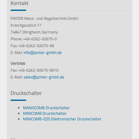
Kontakt
PINTER Mess- und Regeltechnik GmbH
Kraichgaublick 17
74847 Obrigheim, Germany
Phone: +49-6262-92670-0
Fax: +49-6262-92670-99
E-Mail:
info@pinter-gmbh.de
Vertrieb
Fax: +49-6262-92670-9010
E-Mail:
sales@pinter-gmbh.de
Druckschalter
MANOCOMB Druckschalter
MINICOMB Druckschalter
MINICOMB-EDS Elektronischer Druckschalter