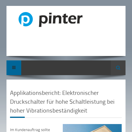
Suche
Applikationsbericht: Elektronischer
Druckschalter für hohe Schaltleistung bei
hoher Vibrationsbeständigkeit
Im Kundenauftrag sollte