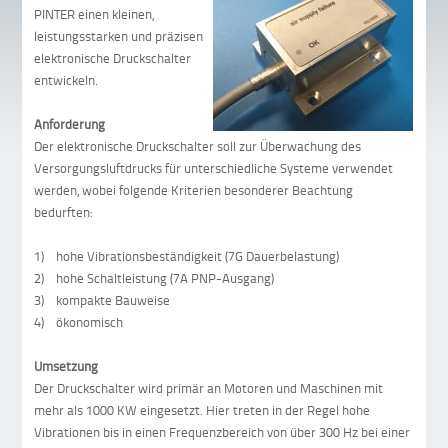
PINTER einen kleinen,
leistungsstarken und präzisen
elektronische Druckschalter
entwickeln.
Anforderung
Der elektronische Druckschalter soll zur Überwachung des
Versorgungsluftdrucks für unterschiedliche Systeme verwendet
werden, wobei folgende Kriterien besonderer Beachtung
bedurften:
1) hohe Vibrationsbeständigkeit (7G Dauerbelastung)
2) hohe Schaltleistung (7A PNP-Ausgang)
3) kompakte Bauweise
4) ökonomisch
Umsetzung
Der Druckschalter wird primär an Motoren und Maschinen mit
mehr als 1000 KW eingesetzt. Hier treten in der Regel hohe
Vibrationen bis in einen Frequenzbereich von über 300 Hz bei einer