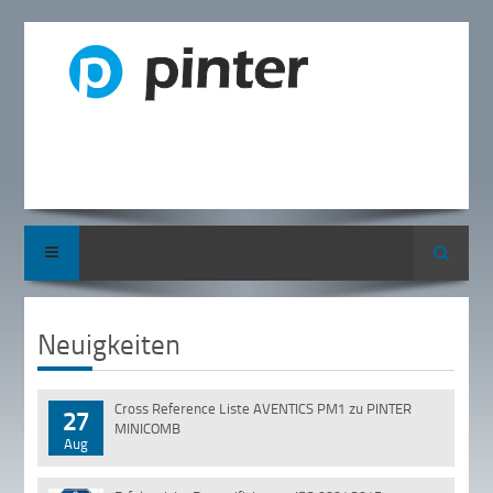
Suche
Neuigkeiten
Cross Reference Liste AVENTICS PM1 zu PINTER
27
MINICOMB
Aug