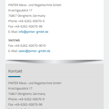
PINTER Mess- und Regeltechnik GmbH
Kraichgaublick 17
74847 Obrigheim, Germany
Phone: +49-6262-92670-0
Fax: +49-6262-92670-99
E-Mail:
info@pinter-gmbh.de
Vertrieb
Fax: +49-6262-92670-9010
E-Mail:
sales@pinter-gmbh.de
Kontakt
PINTER Mess- und Regeltechnik GmbH
Kraichgaublick 17
74847 Obrigheim, Germany
Phone: +49-6262-92670-0
Fax: +49-6262-92670-99