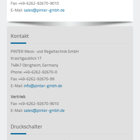
Fax: +49-6262-92670-9010
E-Mail:
sales@pinter-gmbh.de
Kontakt
PINTER Mess- und Regeltechnik GmbH
Kraichgaublick 17
74847 Obrigheim, Germany
Phone: +49-6262-92670-0
Fax: +49-6262-92670-99
E-Mail:
info@pinter-gmbh.de
Vertrieb
Fax: +49-6262-92670-9010
E-Mail:
sales@pinter-gmbh.de
Druckschalter