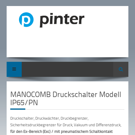
Suche
MANOCOMB Druckschalter Modell
IP65/PN
Druckschalter, Druckwächter, Druckbegrenzer,
Sicherheitsdruckbegrenzer für Druck, Vakuum und Differenzdruck,
für den Ex-Bereich (Exc) / mit pneumatischem Schaltkontakt