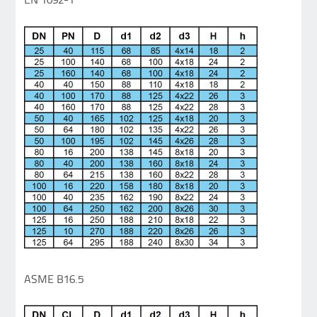
ASME B16.5