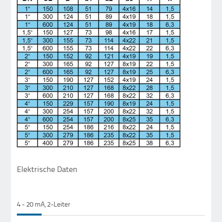
Elektrische Daten
4 - 20 mA, 2-Leiter