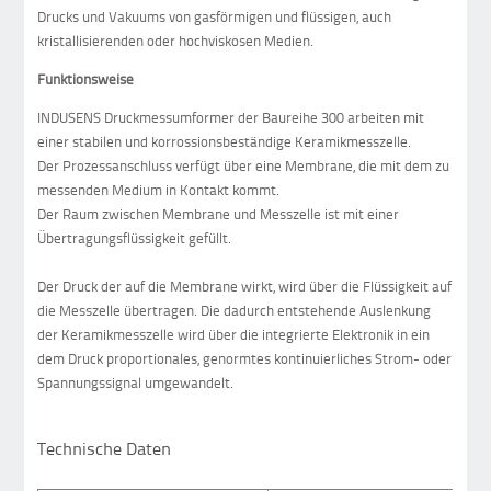
Drucks und Vakuums von gasförmigen und flüssigen, auch
kristallisierenden oder hochviskosen Medien.
Funktionsweise
INDUSENS Druckmessumformer der Baureihe 300 arbeiten mit
einer stabilen und korrossionsbeständige Keramikmesszelle.
Der Prozessanschluss verfügt über eine Membrane, die mit dem zu
messenden Medium in Kontakt kommt.
Der Raum zwischen Membrane und Messzelle ist mit einer
Übertragungsflüssigkeit gefüllt.
Der Druck der auf die Membrane wirkt, wird über die Flüssigkeit auf
die Messzelle übertragen. Die dadurch entstehende Auslenkung
der Keramikmesszelle wird über die integrierte Elektronik in ein
dem Druck proportionales, genormtes kontinuierliches Strom- oder
Spannungssignal umgewandelt.
Technische Daten