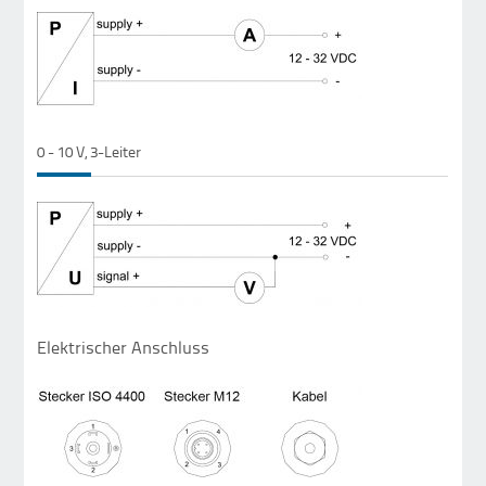
0 - 10 V, 3-Leiter
Elektrischer Anschluss